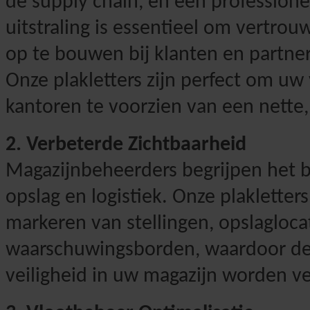
de supply chain, en een professione
uitstraling is essentieel om vertrou
op te bouwen bij klanten en partner
Onze plakletters zijn perfect om uw
kantoren te voorzien van een nette
2. Verbeterde Zichtbaarheid
Magazijnbeheerders begrijpen het b
opslag en logistiek. Onze plakletter
markeren van stellingen, opslagloca
waarschuwingsborden, waardoor de
veiligheid in uw magazijn worden v