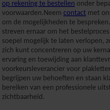
op rekening te bestellen
onder bepa
voorwaarden.Neem
contact
met on
om de mogelijkheden te bespreken
streven ernaar om het bestelproces
soepel mogelijk te laten verlopen, z
zich kunt concentreren op uw kernac
ervaring en toewijding aan klantte
voorkeursleverancier voor plakletter
begrijpen uw behoeften en staan kla
bereiken van een professionele uits
zichtbaarheid.