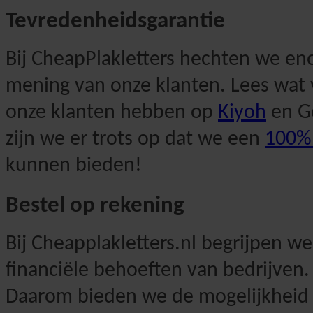
Tevredenheidsgarantie
Bij CheapPlakletters hechten we e
mening van onze klanten. Lees wat 
onze klanten hebben op
Kiyoh
en G
zijn we er trots op dat we een
100% 
kunnen bieden!
Bestel op rekening
Bij Cheapplakletters.nl begrijpen w
financiële behoeften van bedrijven.
Daarom bieden we de mogelijkheid