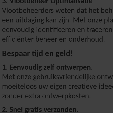
3. Vlootbeheer Optimalisatie
Vlootbeheerders weten dat het be
een uitdaging kan zijn. Met onze pl
eenvoudig identificeren en traceren
efficiënter beheer en onderhoud.
Bespaar tijd en geld!
1. Eenvoudig zelf ontwerpen.
Met onze gebruiksvriendelijke ontw
moeiteloos uw eigen creatieve idee
zonder extra ontwerpkosten.
2. Snel gratis verzonden.