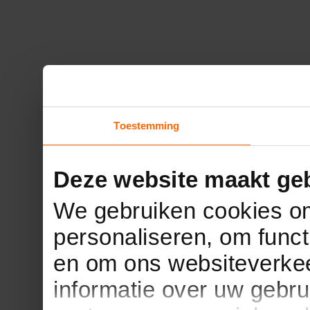
Toestemming
Deze website maakt geb
We gebruiken cookies om
personaliseren, om funct
en om ons websiteverkee
informatie over uw gebru