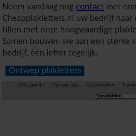
Neem vandaag nog
contact
met ons
Cheapplakletters.nl uw bedrijf naar
tillen met onze hoogwaardige plakle
Samen bouwen we aan een sterke vi
bedrijf, één letter tegelijk.
Ontwep plakletters
100% garantie
Voorwaarden
Verzendkosten
Retour