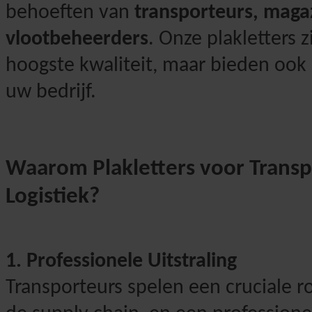
behoeften van
transporteurs, maga
vlootbeheerders
. Onze plakletters z
hoogste kwaliteit, maar bieden ook
uw bedrijf.
Waarom Plakletters voor Transp
Logistiek?
1. Professionele Uitstraling
Transporteurs spelen een cruciale ro