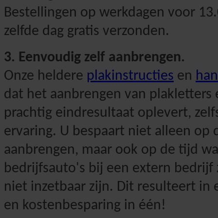
Bestellingen op werkdagen voor 13
zelfde dag gratis verzonden.
3. Eenvoudig zelf aanbrengen.
Onze heldere
plakinstructies
en
han
dat het aanbrengen van plakletters 
prachtig eindresultaat oplevert, ze
ervaring. U bespaart niet alleen op
aanbrengen, maar ook op de tijd wa
bedrijfsauto's bij een extern bedrijf
niet inzetbaar zijn. Dit resulteert in
en kostenbesparing in één!