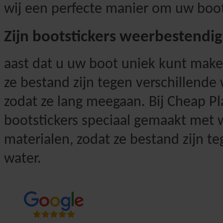
wij een perfecte manier om uw boot
Zijn bootstickers weerbestendig
aast dat u uw boot uniek kunt maken
ze bestand zijn tegen verschillend
zodat ze lang meegaan. Bij Cheap Pla
bootstickers speciaal gemaakt met
materialen, zodat ze bestand zijn te
water.