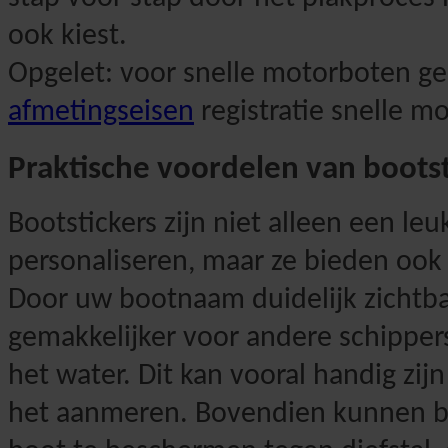
ook kiest.
Opgelet: voor snelle motorboten ge
afmetingseisen
registratie snelle m
Praktische voordelen van bootst
Bootstickers zijn niet alleen een l
personaliseren, maar ze bieden ook
Door uw bootnaam duidelijk zichtba
gemakkelijker voor andere schippers
het water. Dit kan vooral handig zijn
het aanmeren. Bovendien kunnen b