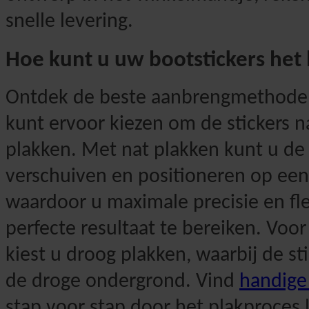
snelle levering.
Hoe kunt u uw bootstickers het
Ontdek de beste aanbrengmethode 
kunt ervoor kiezen om de stickers na
plakken. Met nat plakken kunt u de 
verschuiven en positioneren op een
waardoor u maximale precisie en flex
perfecte resultaat te bereiken. Voor
kiest u droog plakken, waarbij de st
de droge ondergrond. Vind
handige 
stap voor stap door het plakproces