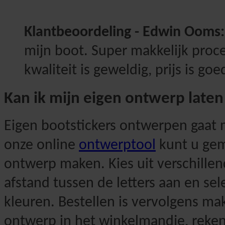
Klantbeoordeling - Edwin Ooms:
mijn boot. Super makkelijk proces
kwaliteit is geweldig, prijs is goe
Kan ik mijn eigen ontwerp late
Eigen bootstickers ontwerpen gaat 
onze online
ontwerptool
kunt u gem
ontwerp maken. Kies uit verschillen
afstand tussen de letters aan en sel
kleuren. Bestellen is vervolgens mak
ontwerp in het winkelmandje, reken